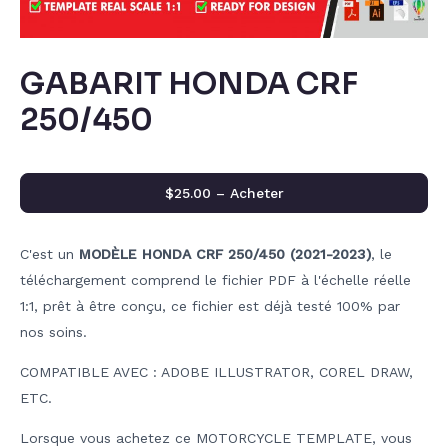
GABARIT HONDA CRF
250/450
$25.00 – Acheter
C'est un
MODÈLE HONDA CRF 250/450 (2021-2023)
, le
téléchargement comprend le fichier PDF à l'échelle réelle
1:1, prêt à être conçu, ce fichier est déjà testé 100% par
nos soins.
COMPATIBLE AVEC : ADOBE ILLUSTRATOR, COREL DRAW,
ETC.
Lorsque vous achetez ce MOTORCYCLE TEMPLATE, vous