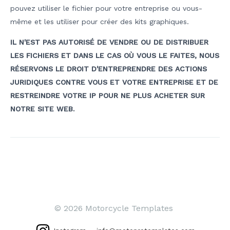
pouvez utiliser le fichier pour votre entreprise ou vous-
même et les utiliser pour créer des kits graphiques.
IL N'EST PAS AUTORISÉ DE VENDRE OU DE DISTRIBUER
LES FICHIERS ET DANS LE CAS OÙ VOUS LE FAITES, NOUS
RÉSERVONS LE DROIT D'ENTREPRENDRE DES ACTIONS
JURIDIQUES CONTRE VOUS ET VOTRE ENTREPRISE ET DE
RESTREINDRE VOTRE IP POUR NE PLUS ACHETER SUR
NOTRE SITE WEB.
Navigation
de
l’article
© 2026 Motorcycle Templates