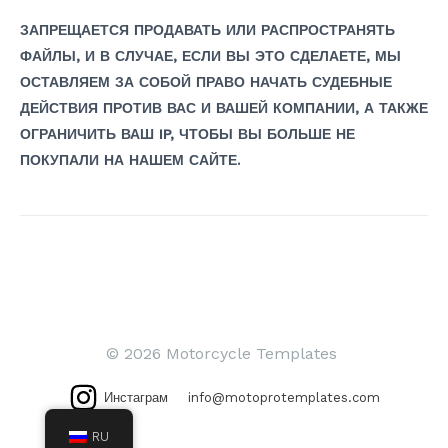
ЗАПРЕЩАЕТСЯ ПРОДАВАТЬ ИЛИ РАСПРОСТРАНЯТЬ
ФАЙЛЫ, И В СЛУЧАЕ, ЕСЛИ ВЫ ЭТО СДЕЛАЕТЕ, МЫ
ОСТАВЛЯЕМ ЗА СОБОЙ ПРАВО НАЧАТЬ СУДЕБНЫЕ
ДЕЙСТВИЯ ПРОТИВ ВАС И ВАШЕЙ КОМПАНИИ, А ТАКЖЕ
ОГРАНИЧИТЬ ВАШ IP, ЧТОБЫ ВЫ БОЛЬШЕ НЕ
ПОКУПАЛИ НА НАШЕМ САЙТЕ.
Навигация
по
записям
© 2026 Motorcycle Templates
Инстаграм
info@motoprotemplates.com
RU