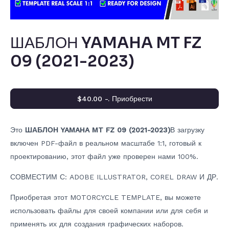
ШАБЛОН YAMAHA MT FZ
09 (2021-2023)
$40.00 -. Приобрести
Это
ШАБЛОН YAMAHA MT FZ 09 (2021-2023)
В загрузку
включен PDF-файл в реальном масштабе 1:1, готовый к
проектированию, этот файл уже проверен нами 100%.
СОВМЕСТИМ С: ADOBE ILLUSTRATOR, COREL DRAW И ДР.
Приобретая этот MOTORCYCLE TEMPLATE, вы можете
использовать файлы для своей компании или для себя и
применять их для создания графических наборов.