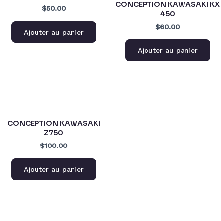
CONCEPTION KAWASAKI KX
$50.00
450
$60.00
Ajouter au panier
Ajouter au panier
CONCEPTION KAWASAKI
Z750
$100.00
Ajouter au panier