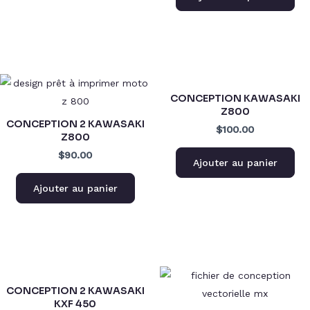
CONCEPTION KAWASAKI
Z800
CONCEPTION 2 KAWASAKI
$100.00
Z800
$90.00
Ajouter au panier
Ajouter au panier
CONCEPTION 2 KAWASAKI
KXF 450