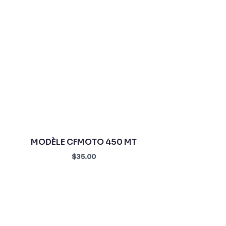
MODÈLE CFMOTO 450 MT
$35.00