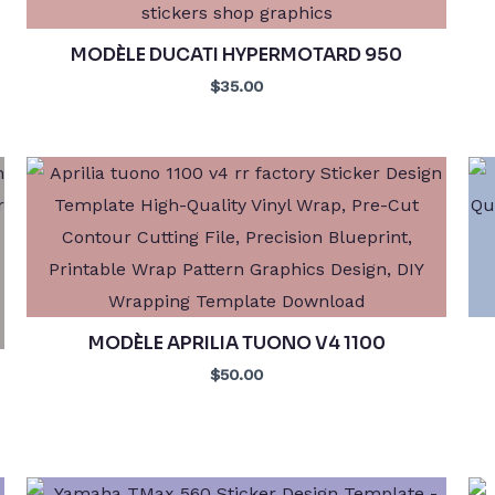
MODÈLE DUCATI HYPERMOTARD 950
$35.00
MODÈLE APRILIA TUONO V4 1100
$50.00