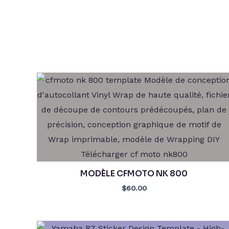
MODÈLE CFMOTO NK 800
$60.00