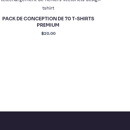
PACK DE CONCEPTION DE 70 T-SHIRTS
PREMIUM
$20.00