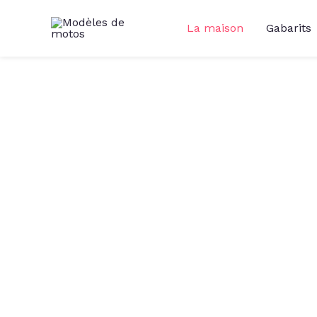
La maison
Gabarits