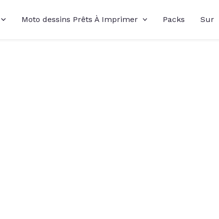
Moto dessins Prêts À Imprimer
Packs
Sur