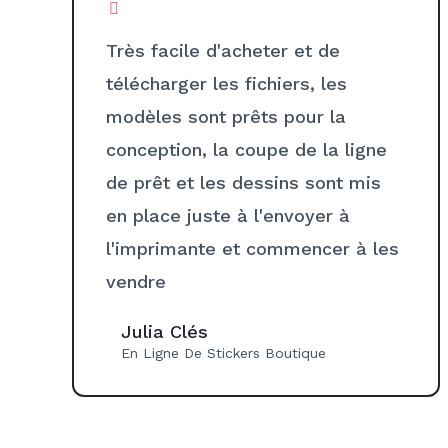
Très facile d'acheter et de
télécharger les fichiers, les
modèles sont prêts pour la
conception, la coupe de la ligne
de prêt et les dessins sont mis
en place juste à l'envoyer à
l'imprimante et commencer à les
vendre
Julia Clés
En Ligne De Stickers Boutique