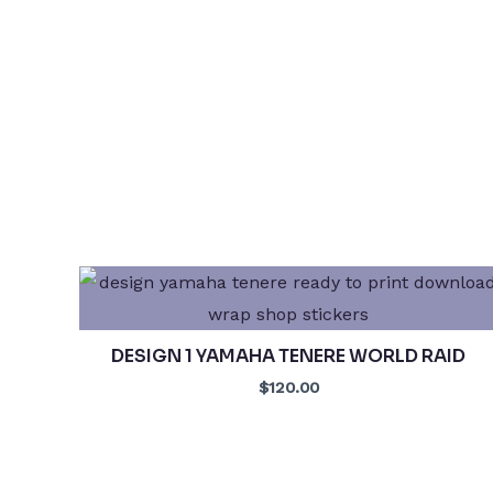
DESIGN 1 YAMAHA TENERE WORLD RAID
$120.00