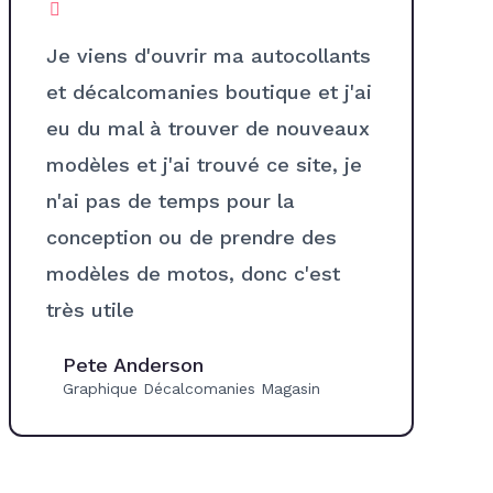
Je viens d'ouvrir ma autocollants
et décalcomanies boutique et j'ai
eu du mal à trouver de nouveaux
modèles et j'ai trouvé ce site, je
n'ai pas de temps pour la
conception ou de prendre des
modèles de motos, donc c'est
très utile
Pete Anderson
Graphique Décalcomanies Magasin