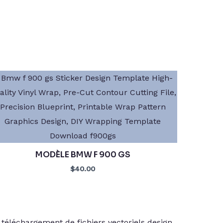
MODÈLE BMW F 900 GS
$40.00