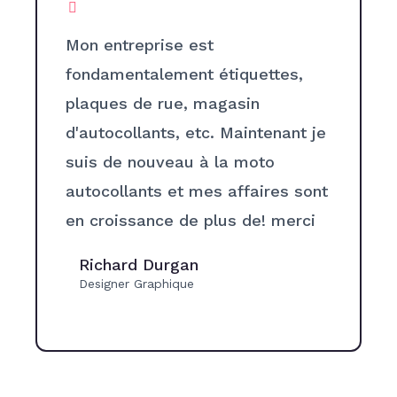
Mon entreprise est
fondamentalement étiquettes,
plaques de rue, magasin
d'autocollants, etc. Maintenant je
suis de nouveau à la moto
autocollants et mes affaires sont
en croissance de plus de! merci
Richard Durgan
Designer Graphique