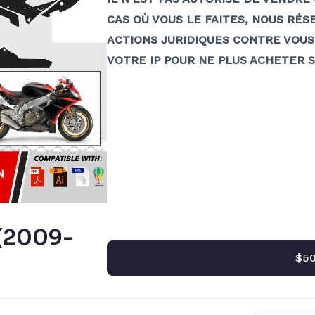
CAS OÙ VOUS LE FAITES, NOUS RÉ
ACTIONS JURIDIQUES CONTRE VOUS
VOTRE IP POUR NE PLUS ACHETER 
(2009-
$50