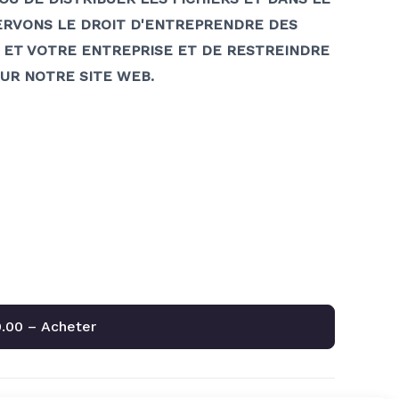
SERVONS LE DROIT D'ENTREPRENDRE DES
 ET VOTRE ENTREPRISE ET DE RESTREINDRE
SUR NOTRE SITE WEB.
.00 – Acheter