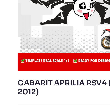
GABARIT APRILIA RSV4 
2012)