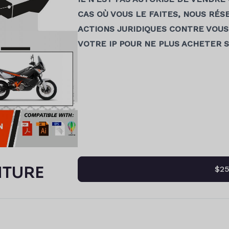
CAS OÙ VOUS LE FAITES, NOUS RÉ
ACTIONS JURIDIQUES CONTRE VOUS
VOTRE IP POUR NE PLUS ACHETER 
NTURE
$25