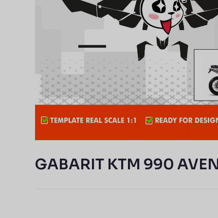
GABARIT KTM 990 AVE
Navigation