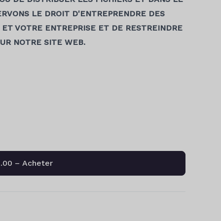
SERVONS LE DROIT D'ENTREPRENDRE DES
 ET VOTRE ENTREPRISE ET DE RESTREINDRE
SUR NOTRE SITE WEB.
.00 – Acheter