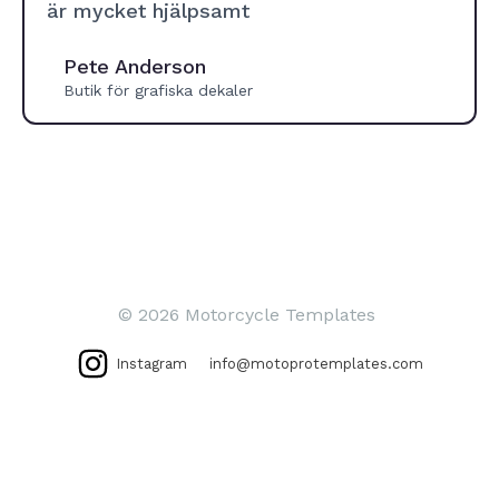
är mycket hjälpsamt
Pete Anderson
Butik för grafiska dekaler
© 2026 Motorcycle Templates
Instagram
info@motoprotemplates.com