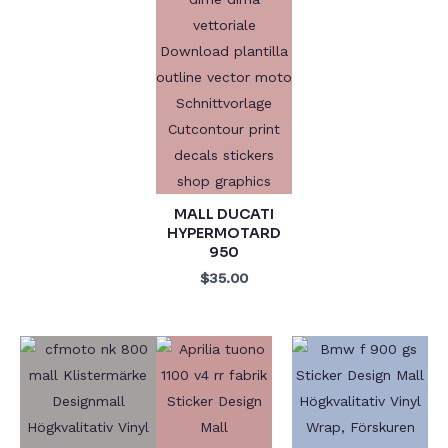
MALL DUCATI
HYPERMOTARD
950
$35.00