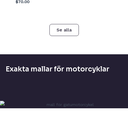
$70.00
Se alla
Exakta mallar för motorcyklar