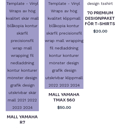
70 PREMIUM
DESIGNPAKET
FÖR T-SHIRTS
$20.00
MALL YAMAHA
TMAX 560
$50.00
MALL YAMAHA
R7