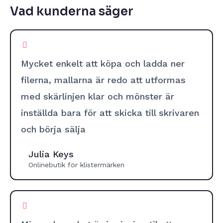
Vad kunderna säger
Mycket enkelt att köpa och ladda ner
filerna, mallarna är redo att utformas
med skärlinjen klar och mönster är
inställda bara för att skicka till skrivaren
och börja sälja
Julia Keys
Onlinebutik för klistermärken