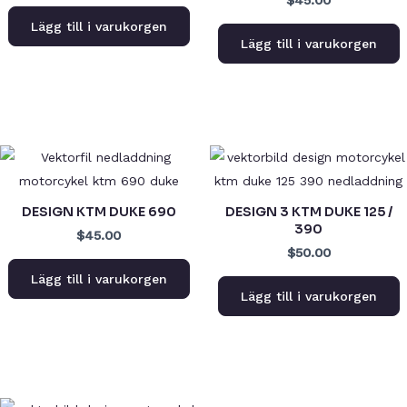
Lägg till i varukorgen
Lägg till i varukorgen
DESIGN KTM DUKE 690
DESIGN 3 KTM DUKE 125 /
390
$45.00
$50.00
Lägg till i varukorgen
Lägg till i varukorgen