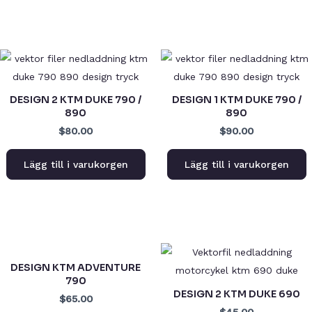
DESIGN 2 KTM DUKE 790 /
DESIGN 1 KTM DUKE 790 /
890
890
$80.00
$90.00
Lägg till i varukorgen
Lägg till i varukorgen
DESIGN KTM ADVENTURE
790
DESIGN 2 KTM DUKE 690
$65.00
$45.00