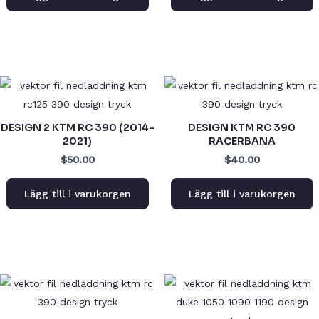
DESIGN 2 KTM RC 390 (2014-
DESIGN KTM RC 390
2021)
RACERBANA
$50.00
$40.00
Lägg till i varukorgen
Lägg till i varukorgen