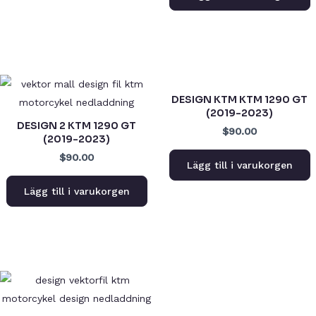
DESIGN KTM KTM 1290 GT
(2019-2023)
DESIGN 2 KTM 1290 GT
$90.00
(2019-2023)
$90.00
Lägg till i varukorgen
Lägg till i varukorgen