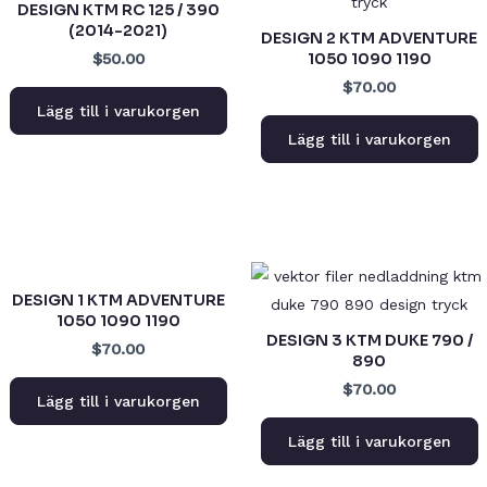
DESIGN KTM RC 125 / 390
(2014-2021)
DESIGN 2 KTM ADVENTURE
1050 1090 1190
$50.00
$70.00
Lägg till i varukorgen
Lägg till i varukorgen
DESIGN 1 KTM ADVENTURE
1050 1090 1190
DESIGN 3 KTM DUKE 790 /
$70.00
890
$70.00
Lägg till i varukorgen
Lägg till i varukorgen