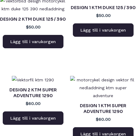
DESIGN 1 KTM DUKE 125 / 390
$50.00
DESIGN 2 KTM DUKE 125 / 390
$50.00
Lägg till i varukorgen
Lägg till i varukorgen
DESIGN 2 KTM SUPER
ADVENTURE 1290
$60.00
DESIGN 1 KTM SUPER
ADVENTURE 1290
Lägg till i varukorgen
$60.00
Lägg till i varukorgen