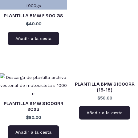
PLANTILLA BMW F 900 GS
$40.00
Añadir a la cesta
PLANTILLA BMW S1000RR
(15-18)
$50.00
PLANTILLA BMW S1000RR
2023
Añadir a la cesta
$80.00
Añadir a la cesta