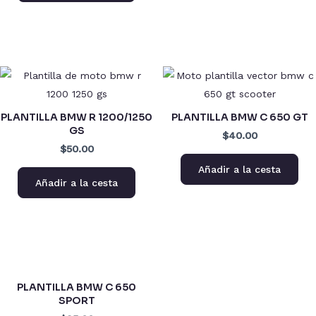
PLANTILLA BMW R 1200/1250
PLANTILLA BMW C 650 GT
GS
$40.00
$50.00
Añadir a la cesta
Añadir a la cesta
PLANTILLA BMW C 650
SPORT