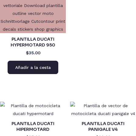
PLANTILLA DUCATI
HYPERMOTARD 950
$35.00
Añadir a la cesta
PLANTILLA DUCATI
PLANTILLA DUCATI
HIPERMOTARD
PANIGALE V4