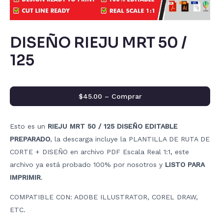
DISEÑO RIEJU MRT 50 /
125
$45.00 – Comprar
Esto es un
RIEJU MRT 50 / 125 DISEÑO EDITABLE
PREPARADO
, la descarga incluye la PLANTILLA DE RUTA DE
CORTE + DISEÑO en archivo PDF Escala Real 1:1, este
archivo ya está probado 100% por nosotros y
LISTO PARA
IMPRIMIR
.
COMPATIBLE CON: ADOBE ILLUSTRATOR, COREL DRAW,
ETC.