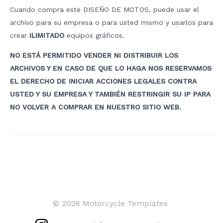
Cuando compra este DISEÑO DE MOTOS, puede usar el
archivo para su empresa o para usted mismo y usarlos para
crear
ILIMITADO
equipos gráficos.
NO ESTÁ PERMITIDO VENDER NI DISTRIBUIR LOS
ARCHIVOS Y EN CASO DE QUE LO HAGA NOS RESERVAMOS
EL DERECHO DE INICIAR ACCIONES LEGALES CONTRA
USTED Y SU EMPRESA Y TAMBIÉN RESTRINGIR SU IP PARA
NO VOLVER A COMPRAR EN NUESTRO SITIO WEB.
Navegación
de
entradas
© 2026 Motorcycle Templates