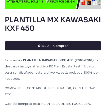
PLANTILLA MX KAWASAKI
KXF 450
$18.00 – Comprar
Esto es un
PLANTILLA KAWASAKI KXF 450 (2016-2018)
, la
descarga incluye el archivo PDF en Escala Real 1:1, listo
para ser diseñado, este archivo ya está probado 100% por
nosotros.
COMPATIBLE CON: ADOBE ILLUSTRATOR, COREL DRAW,
ETC.
Cuando compras esta PLANTILLA DE MOTOCICLETA,