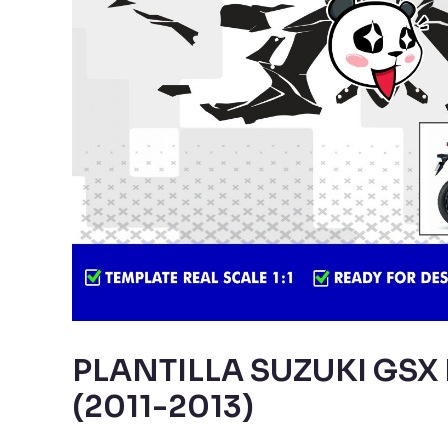
PLANTILLA SUZUKI GSX 
(2011-2013)