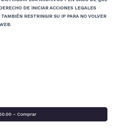
DERECHO DE INICIAR ACCIONES LEGALES
 TAMBIÉN RESTRINGIR SU IP PARA NO VOLVER
WEB.
50.00 – Comprar