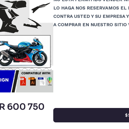
LO HAGA NOS RESERVAMOS EL 
CONTRA USTED Y SU EMPRESA Y
A COMPRAR EN NUESTRO SITIO 
R 600 750
$