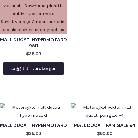
MALL DUCATI HYPERMOTARD
950
$35.00
Lägg till i varukorgen
MALL DUCATI HYPERMOTARD
MALL DUCATI PANIGALE V4
$35.00
$60.00