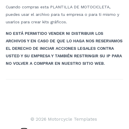
Cuando compras esta PLANTILLA DE MOTOCICLETA,
puedes usar el archivo para tu empresa o para ti mismo y
usarlos para crear kits gráficos.
NO ESTÁ PERMITIDO VENDER NI DISTRIBUIR LOS
ARCHIVOS Y EN CASO DE QUE LO HAGA NOS RESERVAMOS
EL DERECHO DE INICIAR ACCIONES LEGALES CONTRA
USTED Y SU EMPRESA Y TAMBIÉN RESTRINGIR SU IP PARA
NO VOLVER A COMPRAR EN NUESTRO SITIO WEB.
Navegación
de
entradas
© 2026 Motorcycle Templates