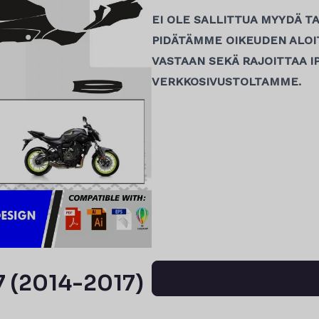
EI OLE SALLITTUA MYYDÄ TA
PIDÄTÄMME OIKEUDEN ALOIT
VASTAAN SEKÄ RAJOITTAA IP
VERKKOSIVUSTOLTAMME.
 (2014-2017)