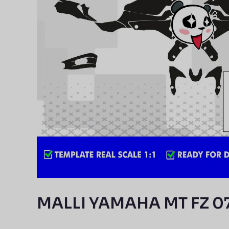
MALLI YAMAHA MT FZ 07