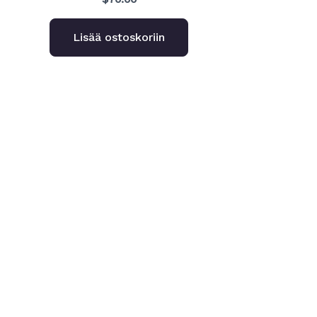
Lisää ostoskoriin