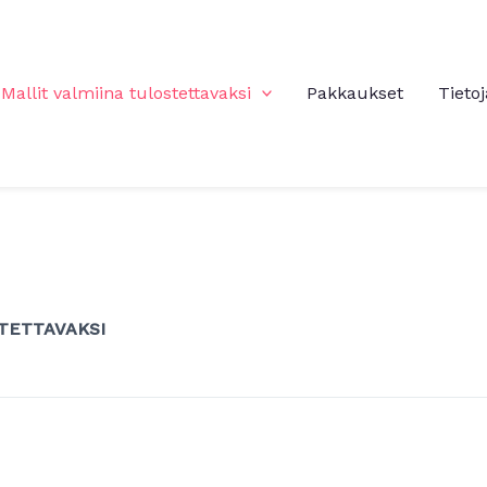
Mallit valmiina tulostettavaksi
Pakkaukset
Tietoj
TETTAVAKSI