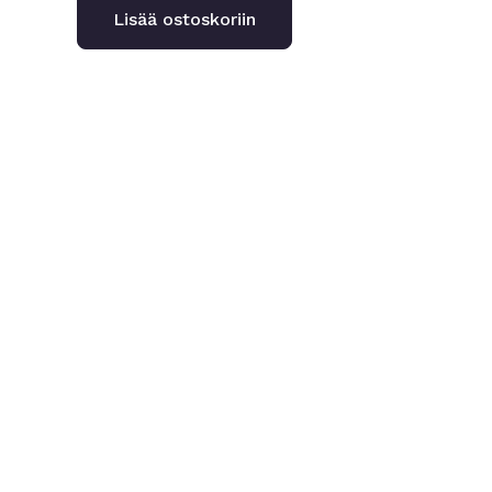
Lisää ostoskoriin