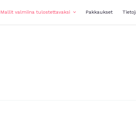
Mallit valmiina tulostettavaksi
Pakkaukset
Tietoj