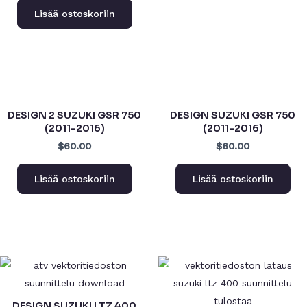
Lisää ostoskoriin
DESIGN 2 SUZUKI GSR 750
DESIGN SUZUKI GSR 750
(2011-2016)
(2011-2016)
$60.00
$60.00
Lisää ostoskoriin
Lisää ostoskoriin
DESIGN SUZUKI LTZ 400