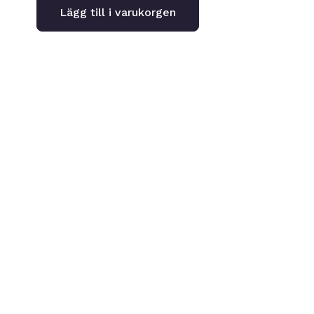
Lägg till i varukorgen