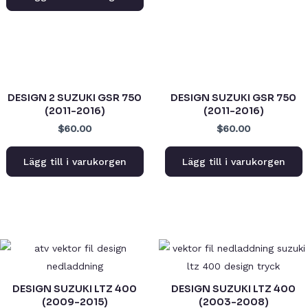
DESIGN 2 SUZUKI GSR 750
DESIGN SUZUKI GSR 750
(2011-2016)
(2011-2016)
$60.00
$60.00
Lägg till i varukorgen
Lägg till i varukorgen
DESIGN SUZUKI LTZ 400
DESIGN SUZUKI LTZ 400
(2009-2015)
(2003-2008)