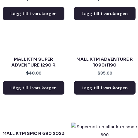
Lägg till i varukorgen
Lägg till i varukorgen
MALL KTM SUPER
MALL KTM ADVENTURE R
ADVENTURE 1290 R
1090/1190
$40.00
$35.00
Lägg till i varukorgen
Lägg till i varukorgen
MALL KTM SMC R 690 2023