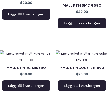
$20.00
MALL KTM SMC R 690
$20.00
Lägg till i varukorgen
Lägg till i varukorgen
MALL KTM RC 125/390
MALL KTM DUKE 125-390
$30.00
$25.00
Lägg till i varukorgen
Lägg till i varukorgen