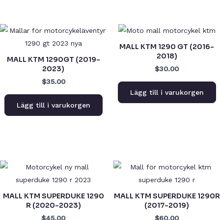
MALL KTM 1290 GT (2016-
2018)
MALL KTM 1290GT (2019-
2023)
$30.00
$35.00
Lägg till i varukorgen
Lägg till i varukorgen
MALL KTM SUPERDUKE 1290
MALL KTM SUPERDUKE 1290R
R (2020-2023)
(2017-2019)
$45.00
$60.00