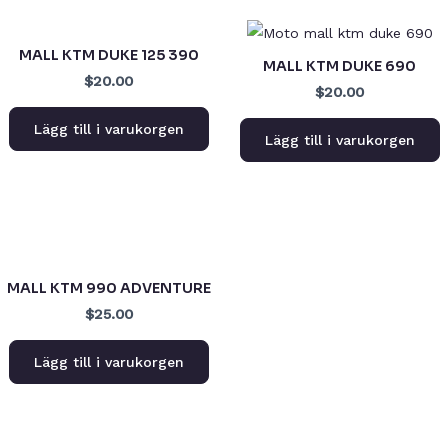
MALL KTM DUKE 125 390
MALL KTM DUKE 690
$20.00
$20.00
Lägg till i varukorgen
Lägg till i varukorgen
MALL KTM 990 ADVENTURE
$25.00
Lägg till i varukorgen