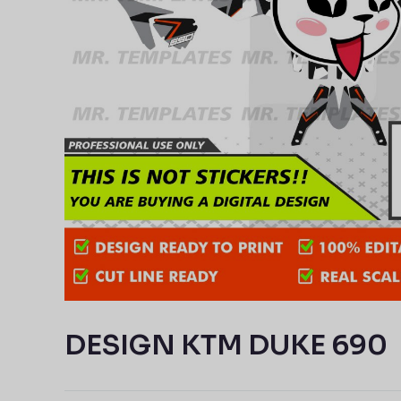
DESIGN KTM DUKE 690