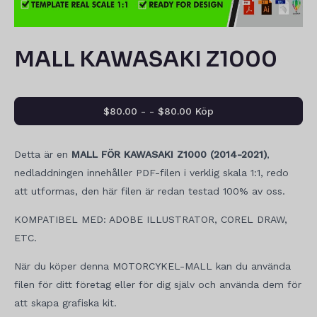
MALL KAWASAKI Z1000
$80.00 - - $80.00 Köp
Detta är en
MALL FÖR KAWASAKI Z1000 (2014-2021)
,
nedladdningen innehåller PDF-filen i verklig skala 1:1, redo
att utformas, den här filen är redan testad 100% av oss.
KOMPATIBEL MED: ADOBE ILLUSTRATOR, COREL DRAW,
ETC.
När du köper denna MOTORCYKEL-MALL kan du använda
filen för ditt företag eller för dig själv och använda dem för
att skapa grafiska kit.